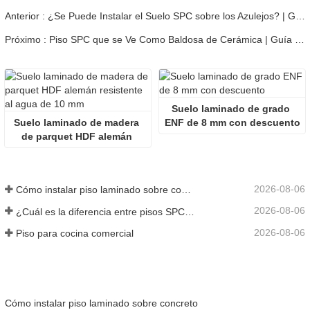
Anterior : ¿Se Puede Instalar el Suelo SPC sobre los Azulejos? | Guía del Ingeniero
Próximo : Piso SPC que se Ve Como Baldosa de Cerámica | Guía del Ingeniero
Suelo laminado de grado 
Suelo laminado de madera 
ENF de 8 mm con descuento
de parquet HDF alemán 
resistente al agua de 10 mm
2026-08-06
Cómo instalar piso laminado sobre concreto
2026-08-06
¿Cuál es la diferencia entre pisos SPC y WPC?
2026-08-06
Piso para cocina comercial
Cómo instalar piso laminado sobre concreto