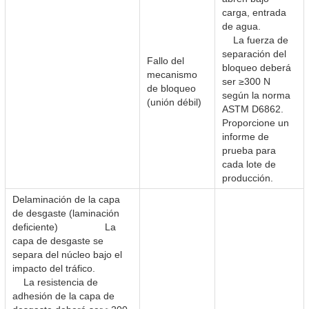
carga, entrada
de agua.
La fuerza de
separación del
Fallo del
bloqueo deberá
mecanismo
ser ≥300 N
de bloqueo
según la norma
(unión débil)
ASTM D6862.
Proporcione un
informe de
prueba para
cada lote de
producción.
Delaminación de la capa
de desgaste (laminación
deficiente) La
capa de desgaste se
separa del núcleo bajo el
impacto del tráfico.
La resistencia de
adhesión de la capa de