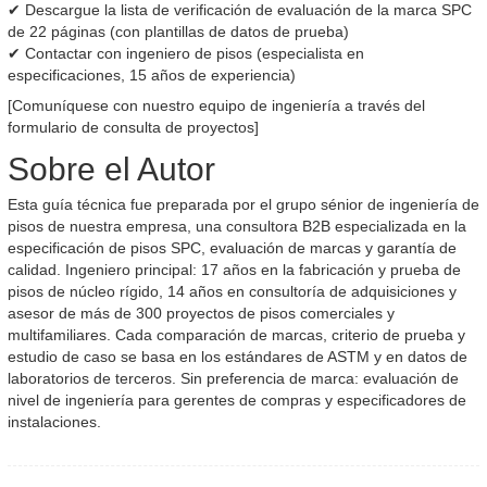
✔ Descargue la lista de verificación de evaluación de la marca SPC
de 22 páginas (con plantillas de datos de prueba)
✔ Contactar con ingeniero de pisos (especialista en
especificaciones, 15 años de experiencia)
[Comuníquese con nuestro equipo de ingeniería a través del
formulario de consulta de proyectos]
Sobre el Autor
Esta guía técnica fue preparada por el grupo sénior de ingeniería de
pisos de nuestra empresa, una consultora B2B especializada en la
especificación de pisos SPC, evaluación de marcas y garantía de
calidad. Ingeniero principal: 17 años en la fabricación y prueba de
pisos de núcleo rígido, 14 años en consultoría de adquisiciones y
asesor de más de 300 proyectos de pisos comerciales y
multifamiliares. Cada comparación de marcas, criterio de prueba y
estudio de caso se basa en los estándares de ASTM y en datos de
laboratorios de terceros. Sin preferencia de marca: evaluación de
nivel de ingeniería para gerentes de compras y especificadores de
instalaciones.