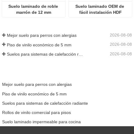
Suelo laminado de roble 
Suelo laminado OEM de 
marrón de 12 mm
fácil instalación HDF
2026-08-08
Mejor suelo para perros con alergias
2026-08-08
Piso de vinilo económico de 5 mm
2026-08-08
Suelos para sistemas de calefacción radiante
Mejor suelo para perros con alergias
Piso de vinilo económico de 5 mm
Suelos para sistemas de calefacción radiante
Rollos de vinilo comercial para pisos
Suelo laminado impermeable para cocina